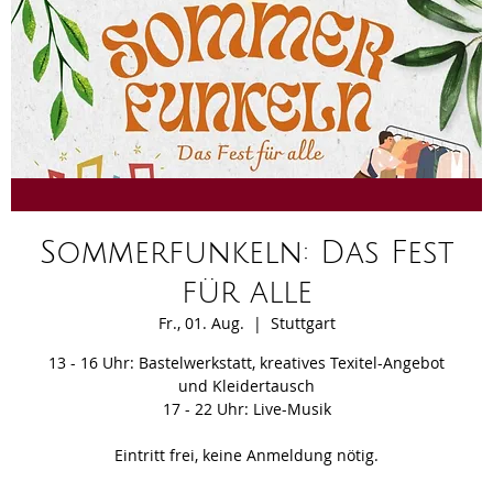
Sommerfunkeln: Das Fest
für alle
Fr., 01. Aug.
  |  
Stuttgart
13 - 16 Uhr: Bastelwerkstatt, kreatives Texitel-Angebot
und Kleidertausch
17 - 22 Uhr: Live-Musik
Eintritt frei, keine Anmeldung nötig.