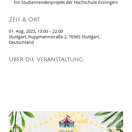
Ein Studienrendenprojekt der Hochschule Esslingen!
Zeit & Ort
01. Aug. 2025, 13:00 – 22:00
Stuttgart, Ruppmannstraße 2, 70565 Stuttgart,
Deutschland
Über die Veranstaltung