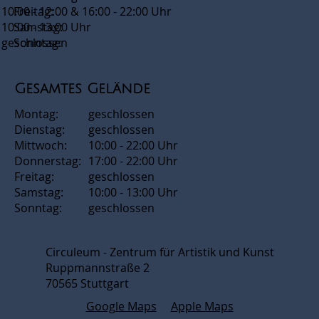
10:00 - 12:00 & 16:00 - 22:00 Uhr
Freitag:
10:00 - 13:00 Uhr
Samstag:
geschlossen
Sonntag:
Gesamtes Gelände
Montag:
geschlossen
Dienstag:
geschlossen
Mittwoch:
10:00 - 22:00 Uhr
Donnerstag:
17:00 - 22:00 Uhr
Freitag:
geschlossen
Samstag:
10:00 - 13:00 Uhr
Sonntag:
geschlossen
Circuleum - Zentrum für Artistik und Kunst
Ruppmannstraße 2
70565 Stuttgart
Google Maps
Apple Maps