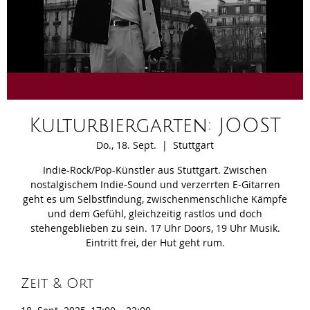
Kulturbiergarten: JOOST
Do., 18. Sept.
  |  
Stuttgart
Indie-Rock/Pop-Künstler aus Stuttgart. Zwischen
nostalgischem Indie-Sound und verzerrten E-Gitarren
geht es um Selbstfindung, zwischenmenschliche Kämpfe
und dem Gefühl, gleichzeitig rastlos und doch
stehengeblieben zu sein. 17 Uhr Doors, 19 Uhr Musik.
Eintritt frei, der Hut geht rum.
Zeit & Ort