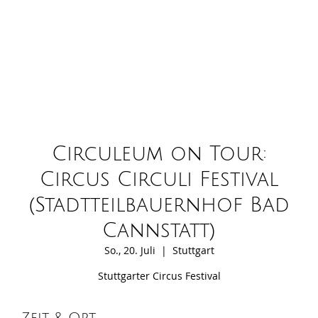
Circuleum on Tour:
Circus Circuli Festival
(Stadtteilbauernhof Bad
Cannstatt)
So., 20. Juli
  |  
Stuttgart
Stuttgarter Circus Festival