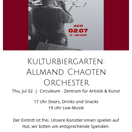
Kulturbiergarten:
Allmand Chaoten
Orchester
Thu, Jul 02
  |  
Circuleum - Zentrum für Artistik & Kunst
17 Uhr Doors, Drinks und Snacks
19 Uhr Live-Musik
Der Eintritt ist frei. Unsere Künstler:innen spielen auf
Hut, wir bitten um entsprechende Spenden.