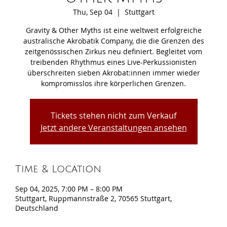
Thu, Sep 04
  |  
Stuttgart
Gravity & Other Myths ist eine weltweit erfolgreiche
australische Akrobatik Company, die die Grenzen des
zeitgenössischen Zirkus neu definiert. Begleitet vom
treibenden Rhythmus eines Live-Perkussionisten
überschreiten sieben Akrobat:innen immer wieder
kompromisslos ihre körperlichen Grenzen.
Tickets stehen nicht zum Verkauf
Jetzt andere Veranstaltungen ansehen
Time & Location
Sep 04, 2025, 7:00 PM – 8:00 PM
Stuttgart, Ruppmannstraße 2, 70565 Stuttgart,
Deutschland