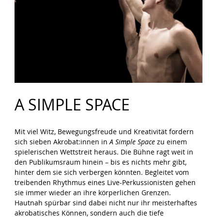
A SIMPLE SPACE
Mit viel Witz, Bewegungsfreude und Kreativität fordern 
sich sieben Akrobat:innen in 
A Simple Space
 zu einem 
spielerischen Wettstreit heraus. Die Bühne ragt weit in 
den Publikumsraum hinein – bis es nichts mehr gibt, 
hinter dem sie sich verbergen könnten. Begleitet vom 
treibenden Rhythmus eines Live-Perkussionisten gehen 
sie immer wieder an ihre körperlichen Grenzen. 
Hautnah spürbar sind dabei nicht nur ihr meisterhaftes 
akrobatisches Können, sondern auch die tiefe 