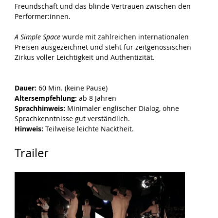
Freundschaft und das blinde Vertrauen zwischen den 
Performer:innen.
A Simple Space
 wurde mit zahlreichen internationalen 
Preisen ausgezeichnet und steht für zeitgenössischen 
Zirkus voller Leichtigkeit und Authentizität.
Dauer:
 60 Min. (keine Pause)
Altersempfehlung:
 ab 8 Jahren
Sprachhinweis:
 Minimaler englischer Dialog, ohne 
Sprachkenntnisse gut verständlich.
Hinweis:
 Teilweise leichte Nacktheit.
Trailer