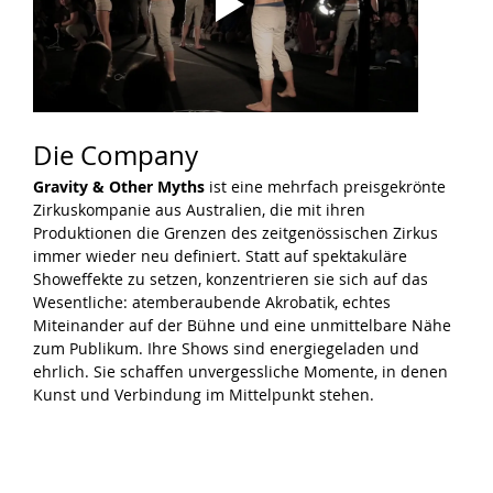
Die Company
Gravity & Other Myths
 ist eine mehrfach preisgekrönte 
Zirkuskompanie aus Australien, die mit ihren 
Produktionen die Grenzen des zeitgenössischen Zirkus 
immer wieder neu definiert. Statt auf spektakuläre 
Showeffekte zu setzen, konzentrieren sie sich auf das 
Wesentliche: atemberaubende Akrobatik, echtes 
Miteinander auf der Bühne und eine unmittelbare Nähe 
zum Publikum. Ihre Shows sind energiegeladen und 
ehrlich. Sie schaffen unvergessliche Momente, in denen 
Kunst und Verbindung im Mittelpunkt stehen.