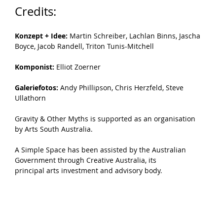
Credits:
Konzept + Idee:
 Martin Schreiber, Lachlan Binns, Jascha 
Boyce, Jacob Randell, Triton Tunis-Mitchell
Komponist:
 Elliot Zoerner
Galeriefotos:
 Andy Phillipson, Chris Herzfeld, Steve 
Ullathorn
Gravity & Other Myths is supported as an organisation 
by Arts South Australia.
A Simple Space has been assisted by the Australian 
Government through Creative Australia, its
principal arts investment and advisory body.