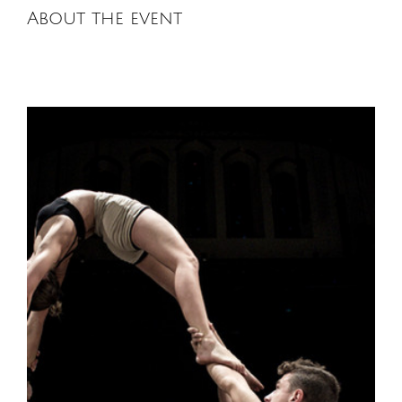
About the event