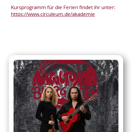
Kursprogramm für die Ferien findet ihr unter:
https://www.circuleum.de/akademie