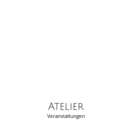
Atelier
Veranstaltungen