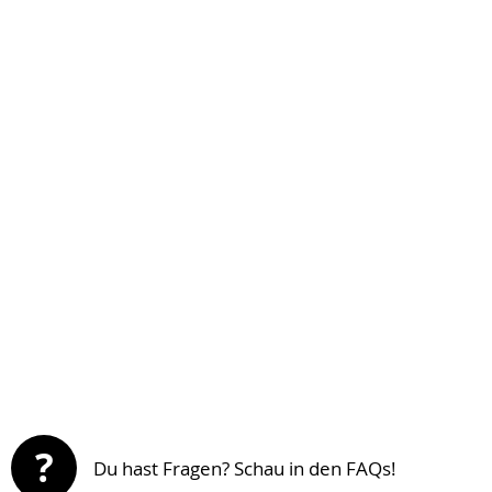
?
Du hast Fragen? Schau in den FAQs!