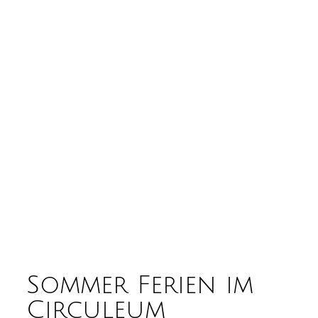
Sommer Ferien im
Circuleum