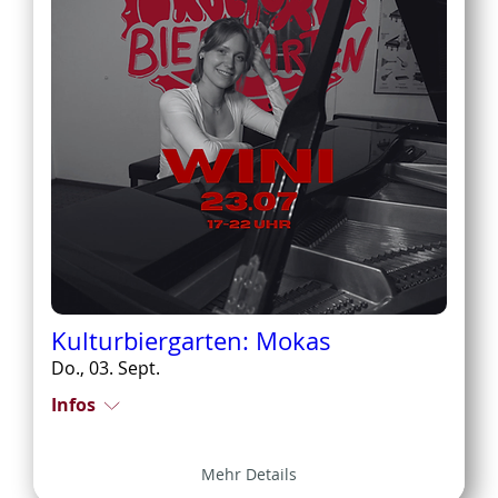
Kulturbiergarten: Mokas
Do., 03. Sept.
Infos
Mehr Details